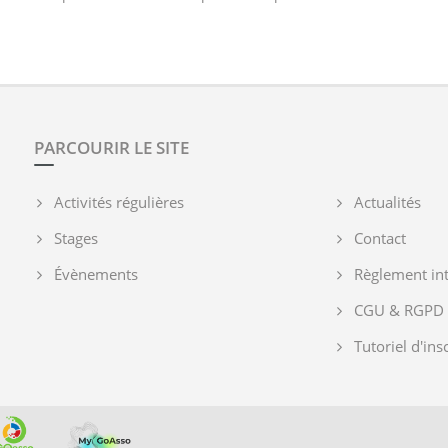
PARCOURIR LE SITE
Activités régulières
Actualités
Stages
Contact
Évènements
Règlement int
CGU & RGPD
Tutoriel d'ins