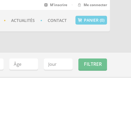
M'inscrire
·
Me connecter
PANIER (0)
ACTUALITÉS
CONTACT