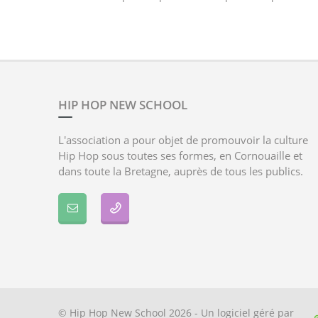
HIP HOP NEW SCHOOL
L'association a pour objet de promouvoir la culture
Hip Hop sous toutes ses formes, en Cornouaille et
dans toute la Bretagne, auprès de tous les publics.
© Hip Hop New School 2026 - Un logiciel géré par