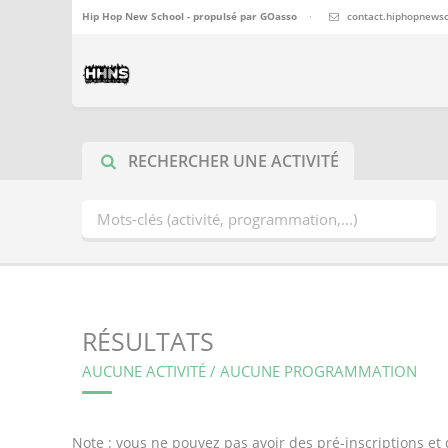
Hip Hop New School - propulsé par
GOasso
·
contact.hiphopnews
RECHERCHER UNE ACTIVITÉ
RÉSULTATS
AUCUNE ACTIVITÉ / AUCUNE PROGRAMMATION
Note : vous ne pouvez pas avoir des pré-inscriptions e